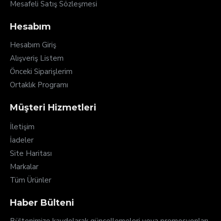
Mesafeli Satış Sözleşmesi
Hesabım
Hesabım Giriş
Alışveriş Listem
Önceki Siparişlerim
Ortaklık Programı
Müşteri Hizmetleri
İletişim
İadeler
Site Haritası
Markalar
Tüm Ürünler
Haber Bülteni