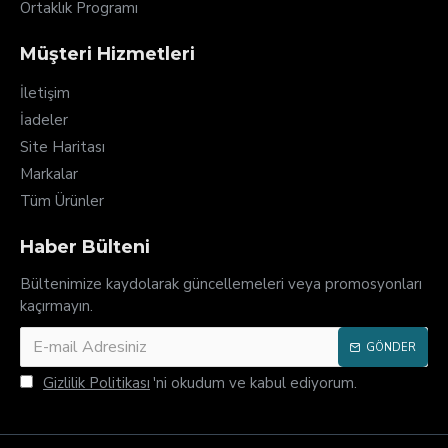
Ortaklık Programı
Müşteri Hizmetleri
İletişim
İadeler
Site Haritası
Markalar
Tüm Ürünler
Haber Bülteni
Bültenimize kaydolarak güncellemeleri veya promosyonları
kaçırmayın.
GÖNDER
Gizlilik Politikası
'ni okudum ve kabul ediyorum.