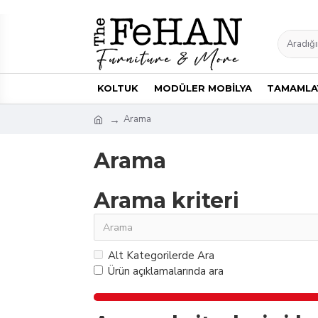
KOLTUK
MODÜLER MOBİLYA
TAMAMLAY
Arama
Arama
Arama kriteri
Alt Kategorilerde Ara
Ürün açıklamalarında ara