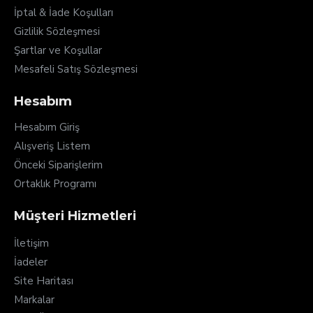
İptal & İade Koşulları
Gizlilik Sözleşmesi
Şartlar ve Koşullar
Mesafeli Satış Sözleşmesi
Hesabım
Hesabım Giriş
Alışveriş Listem
Önceki Siparişlerim
Ortaklık Programı
Müşteri Hizmetleri
İletişim
İadeler
Site Haritası
Markalar