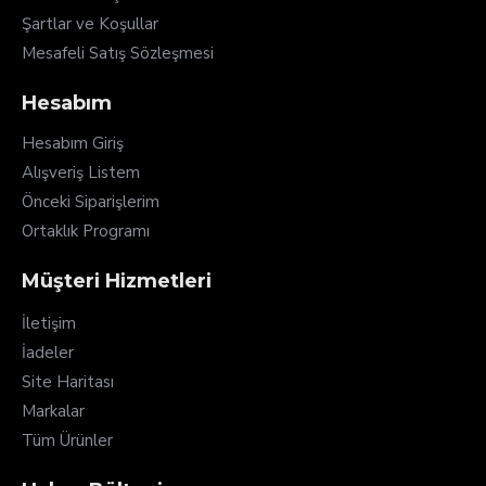
Şartlar ve Koşullar
Mesafeli Satış Sözleşmesi
Hesabım
Hesabım Giriş
Alışveriş Listem
Önceki Siparişlerim
Ortaklık Programı
Müşteri Hizmetleri
İletişim
İadeler
Site Haritası
Markalar
Tüm Ürünler