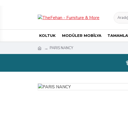
KOLTUK
MODÜLER MOBİLYA
TAMAMLAY
PARIS NANCY