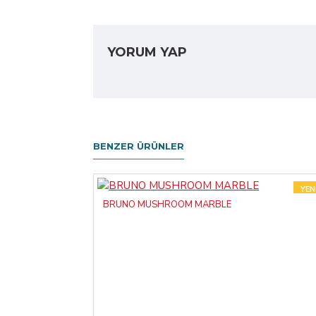
YORUM YAP
BENZER ÜRÜNLER
YEN
BRUNO MUSHROOM MARBLE