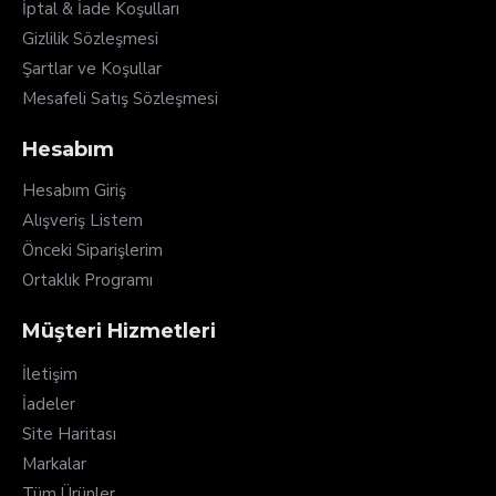
İptal & İade Koşulları
Gizlilik Sözleşmesi
Şartlar ve Koşullar
Mesafeli Satış Sözleşmesi
Hesabım
Hesabım Giriş
Alışveriş Listem
Önceki Siparişlerim
Ortaklık Programı
Müşteri Hizmetleri
İletişim
İadeler
Site Haritası
Markalar
Tüm Ürünler