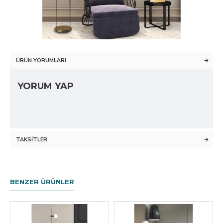
ÜRÜN YORUMLARI
YORUM YAP
TAKSITLER
BENZER ÜRÜNLER