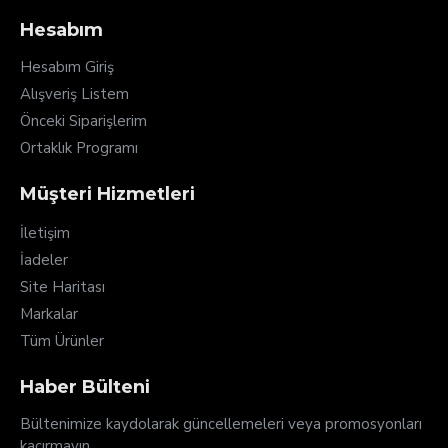
Hesabım
Hesabım Giriş
Alışveriş Listem
Önceki Siparişlerim
Ortaklık Programı
Müşteri Hizmetleri
İletişim
İadeler
Site Haritası
Markalar
Tüm Ürünler
Haber Bülteni
Bültenimize kaydolarak güncellemeleri veya promosyonları
kaçırmayın.