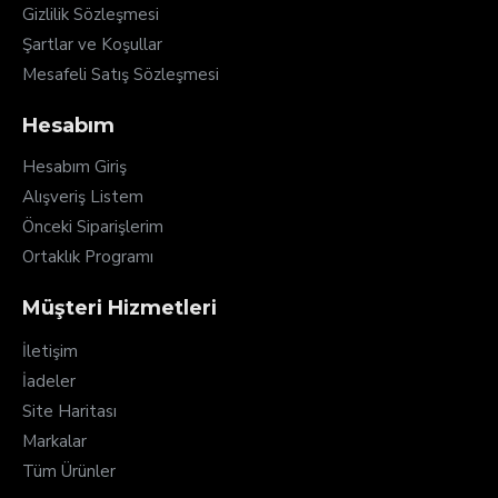
Gizlilik Sözleşmesi
Şartlar ve Koşullar
Mesafeli Satış Sözleşmesi
Hesabım
Hesabım Giriş
Alışveriş Listem
Önceki Siparişlerim
Ortaklık Programı
Müşteri Hizmetleri
İletişim
İadeler
Site Haritası
Markalar
Tüm Ürünler