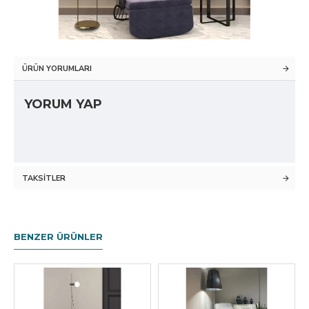
ÜRÜN YORUMLARI
YORUM YAP
TAKSITLER
BENZER ÜRÜNLER