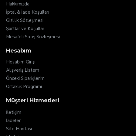
Hakkımızda
İptal & İade Koşulları
Gizlilik Sözleşmesi
Şartlar ve Koşullar
Mesafeli Satış Sözleşmesi
Hesabım
Hesabım Giriş
Alışveriş Listem
Önceki Siparişlerim
Ortaklık Programı
Müşteri Hizmetleri
İletişim
İadeler
Site Haritası