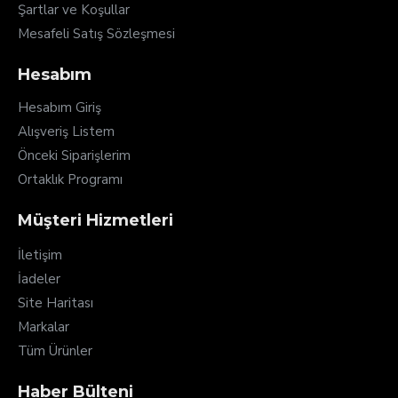
Şartlar ve Koşullar
Mesafeli Satış Sözleşmesi
Hesabım
Hesabım Giriş
Alışveriş Listem
Önceki Siparişlerim
Ortaklık Programı
Müşteri Hizmetleri
İletişim
İadeler
Site Haritası
Markalar
Tüm Ürünler
Haber Bülteni