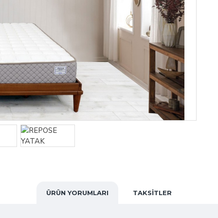
ÜRÜN YORUMLARI
TAKSITLER